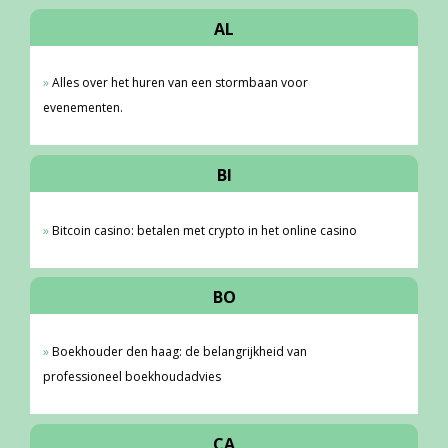
AL
Alles over het huren van een stormbaan voor
evenementen.
BI
Bitcoin casino: betalen met crypto in het online casino
BO
Boekhouder den haag: de belangrijkheid van
professioneel boekhoudadvies
CA