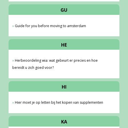
GU
Guide for you before moving to amsterdam
HE
Herbeoordeling wia: wat gebeurt er precies en hoe
bereidt u zich goed voor?
HI
Hier moet je op letten bij het kopen van supplementen
KA