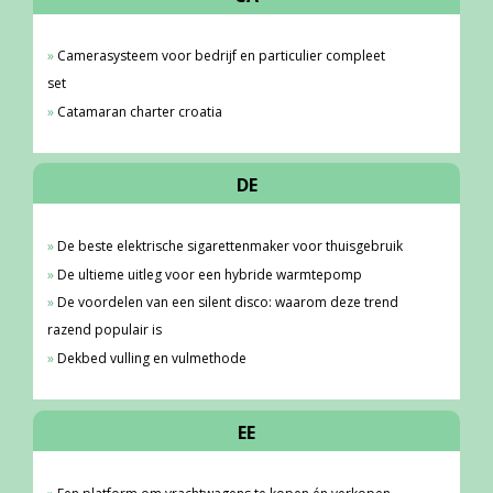
Camerasysteem voor bedrijf en particulier compleet
set
Catamaran charter croatia
DE
De beste elektrische sigarettenmaker voor thuisgebruik
De ultieme uitleg voor een hybride warmtepomp
De voordelen van een silent disco: waarom deze trend
razend populair is
Dekbed vulling en vulmethode
EE