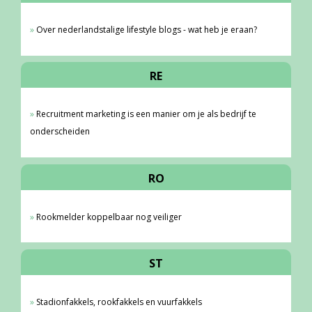
Over nederlandstalige lifestyle blogs - wat heb je eraan?
RE
Recruitment marketing is een manier om je als bedrijf te
onderscheiden
RO
Rookmelder koppelbaar nog veiliger
ST
Stadionfakkels, rookfakkels en vuurfakkels