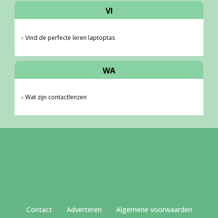
VI
Vind de perfecte leren laptoptas
WA
Wat zijn contactlenzen
Contact
Adverteren
Algemene voorwaarden