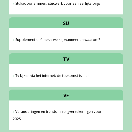
Stukadoor emmen: stucwerk voor een eerlijke prijs
SU
Supplementen fitness: welke, wanneer en waarom?
TV
Tv kijken via het internet: de toekomst is hier
VE
Veranderingen en trends in zorgverzekeringen voor
2025