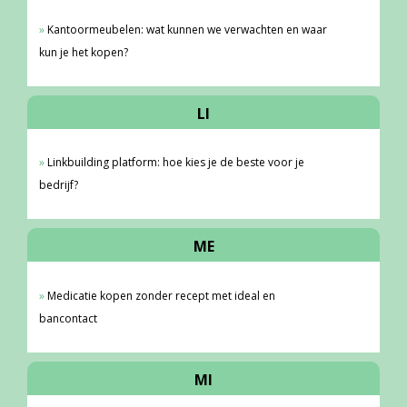
Kantoormeubelen: wat kunnen we verwachten en waar
kun je het kopen?
LI
Linkbuilding platform: hoe kies je de beste voor je
bedrijf?
ME
Medicatie kopen zonder recept met ideal en
bancontact
MI