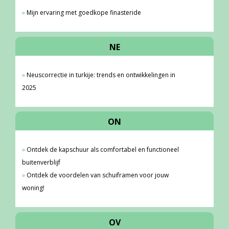
Mijn ervaring met goedkope finasteride
NE
Neuscorrectie in turkije: trends en ontwikkelingen in
2025
ON
Ontdek de kapschuur als comfortabel en functioneel
buitenverblijf
Ontdek de voordelen van schuiframen voor jouw
woning!
OV