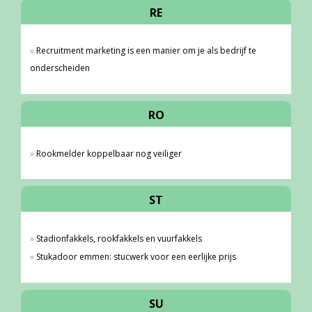
RE
Recruitment marketing is een manier om je als bedrijf te
onderscheiden
RO
Rookmelder koppelbaar nog veiliger
ST
Stadionfakkels, rookfakkels en vuurfakkels
Stukadoor emmen: stucwerk voor een eerlijke prijs
SU