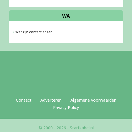
WA
Wat zijn contactlenzen
Contact
Adverteren
Algemene voorwaarden
Privacy Policy
© 2000 - 2026 - Startkabel.nl