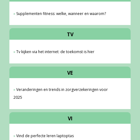
Supplementen fitness: welke, wanneer en waarom?
TV
Tv kijken via het internet: de toekomst is hier
VE
Veranderingen en trends in zorgverzekeringen voor
2025
VI
Vind de perfecte leren laptoptas