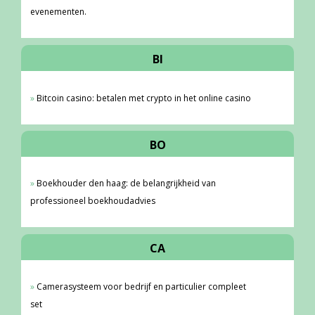
evenementen.
BI
Bitcoin casino: betalen met crypto in het online casino
BO
Boekhouder den haag: de belangrijkheid van
professioneel boekhoudadvies
CA
Camerasysteem voor bedrijf en particulier compleet
set