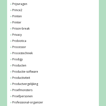
Prijsvragen
Prince2
Printen
Printer
Prison-break
Privacy
Probiotica
Processor
Procestechniek
Prodigy
Producten
Productie-software
Productiviteit
Productvergelijking
Proefmonsters
Proefpersonen
Professional-organizer