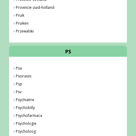
Provincie-zuid-holland
Pruik
Pruiken
Przewalski
PS
Psa
Psoriasis
Psp
Psv
Psychiatrie
Psychobilly
Psychofarmaca
Psychologie
Psycholoog