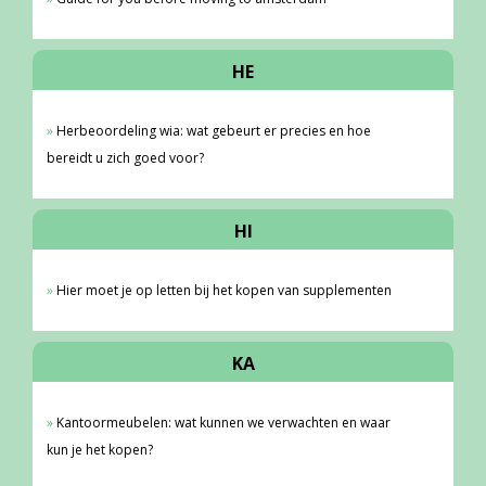
HE
Herbeoordeling wia: wat gebeurt er precies en hoe
bereidt u zich goed voor?
HI
Hier moet je op letten bij het kopen van supplementen
KA
Kantoormeubelen: wat kunnen we verwachten en waar
kun je het kopen?