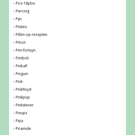
Pics-18plus
Piercing
Pijn
Pilates
Pillen-op-recepten
Piloot
Pim-fortuyn
Pimboli
Pinball
Pinguin
Pink
Pinkfloyd
Pinkpop
Pinksteren
Pinups
Pipa
Piramide