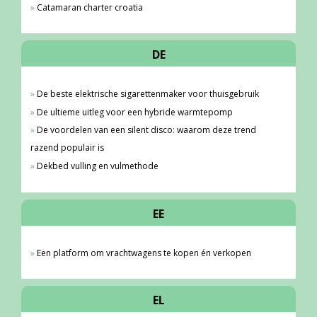
Catamaran charter croatia
DE
De beste elektrische sigarettenmaker voor thuisgebruik
De ultieme uitleg voor een hybride warmtepomp
De voordelen van een silent disco: waarom deze trend
razend populair is
Dekbed vulling en vulmethode
EE
Een platform om vrachtwagens te kopen én verkopen
EL