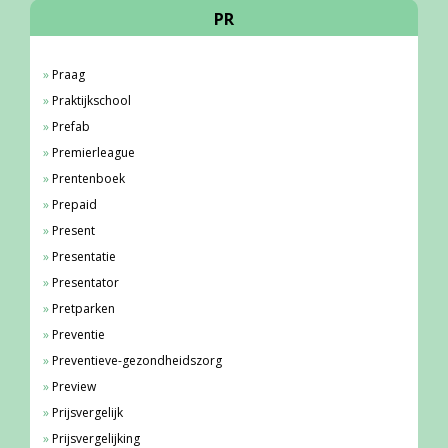
PR
Praag
Praktijkschool
Prefab
Premierleague
Prentenboek
Prepaid
Present
Presentatie
Presentator
Pretparken
Preventie
Preventieve-gezondheidszorg
Preview
Prijsvergelijk
Prijsvergelijking