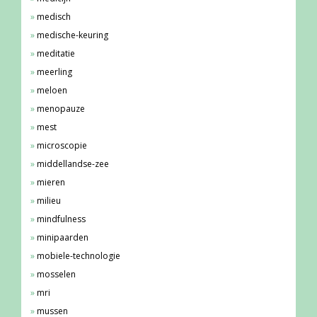
medisch
medische-keuring
meditatie
meerling
meloen
menopauze
mest
microscopie
middellandse-zee
mieren
milieu
mindfulness
minipaarden
mobiele-technologie
mosselen
mri
mussen