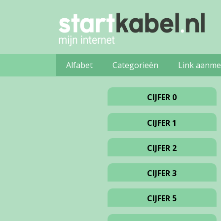
Alfabet
Categorieën
Link aanme
CIJFER 0
CIJFER 1
CIJFER 2
CIJFER 3
CIJFER 5