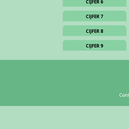
CIJFER 6
CIJFER 7
CIJFER 8
CIJFER 9
Con